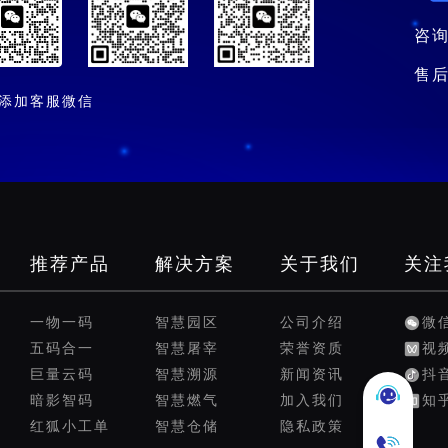
咨
售
添加客服微信
推荐产品
解决方案
关于我们
关注
一物一码
智慧园区
公司介绍
微
五码合一
智慧屠宰
荣誉资质
视
巨量云码
智慧溯源
新闻资讯
抖
暗影智码
智慧燃气
加入我们
知
红狐小工单
智慧仓储
隐私政策