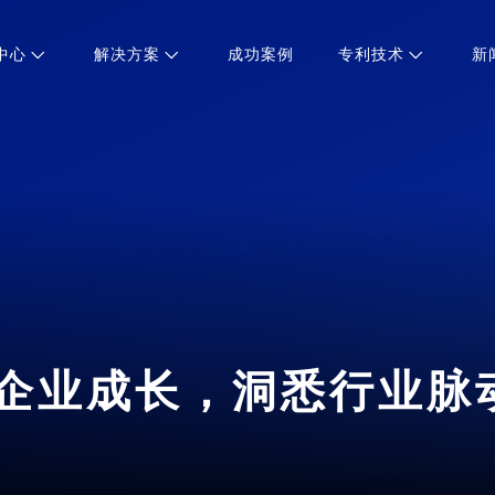
中心
解决方案
成功案例
专利技术
新
企业成长，洞悉行业脉