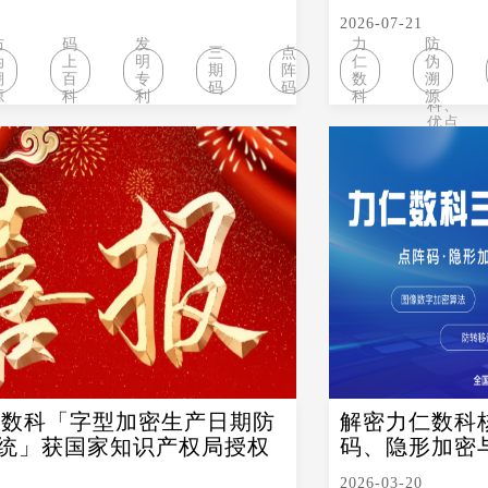
码、
微米
2026-07-21
级防
防
码
发
力
巨
防
三
点
伪、
伪
上
明
仁
量
伪
期
阵
力仁
溯
百
专
数
云
溯
码
码
数
源
科
利
科
码
源
科、
优点
码、
高端
防伪
仁数科「字型加密生产日期防
解密力仁数科
统」获国家知识产权局授权
码、隐形加密
筑高端防伪壁垒
2026-03-20