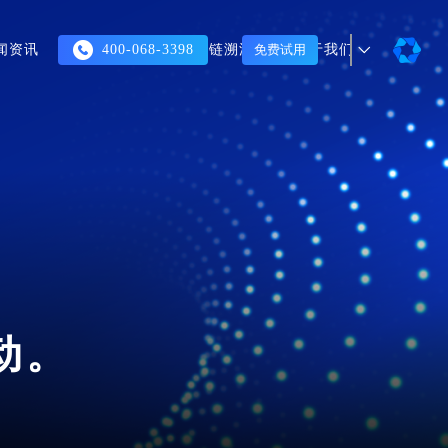
闻资讯
生态合作
400-068-3398
区块链溯源
免费试用
关于我们
动。