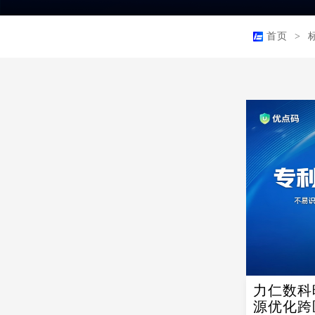
首页
>
力仁数科
源优化跨