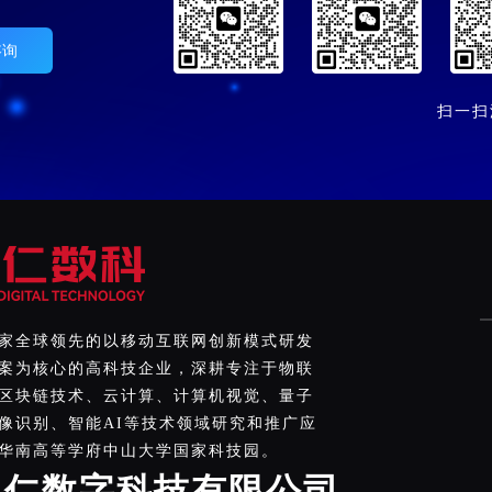
咨询
扫一扫
家全球领先的以移动互联网创新模式研发
案为核心的高科技企业，深耕专注于物联
区块链技术、云计算、计算机视觉、量子
像识别、智能AI等技术领域研究和推广应
华南高等学府中山大学国家科技园。
力仁数字科技有限公司