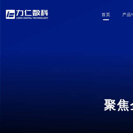
首页
产品
聚焦