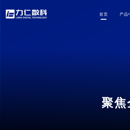
首页
产品
聚焦