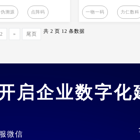
防伪溯源
点阵码
一物一码
力仁数科
共 2 页 12 条数据
2
»
尾页
开启企业数字化
服微信