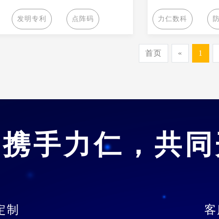
发明专利
点阵码
力仁数科
首页
«
1
携手力仁，共同
定制
客