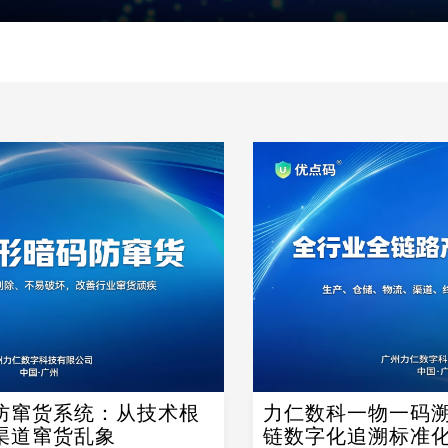
防窜货系统：从技术根
力仁数科一物一码
隐形
渠道窜货乱象
链数字化追溯标准
暗