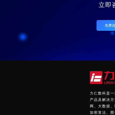
立即
免费
力仁数科是一
产品及解决方
网、大数据、
加密算法、图