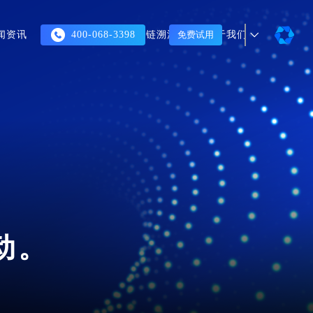
闻资讯
生态合作
400-068-3398
区块链溯源
免费试用
关于我们
动。