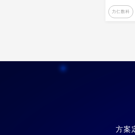
力仁数科
方案