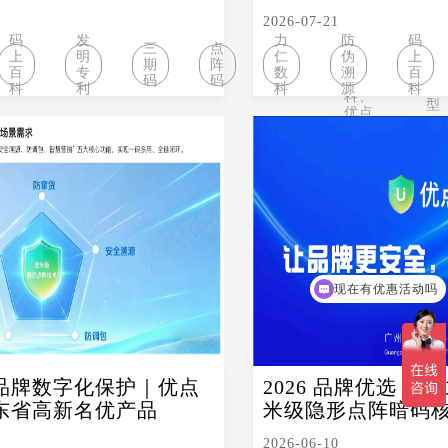
码、
微米
2026-07-21
防
级防
码
发
力
巨
防
码
伪
三
点
伪、
上
明
仁
量
伪
上
技
期
阵
力仁
百
专
数
云
溯
百
术
码
码
数
科
利
科
码
源
科
选
科、
型
优点
码、
高端
防伪
现在有优惠活动吗
品牌数字化保护｜优点
2026 品牌优选｜
东省高新名优产品
米级隐形点阵暗码
2026-06-10