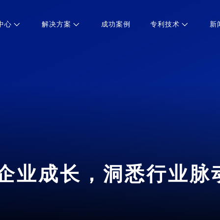
中心
解决方案
成功案例
专利技术
新
企业成长，洞悉行业脉