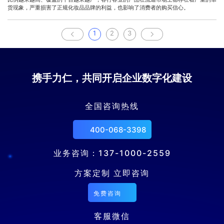
货现象，严重损害了正规化妆品品牌的利益，也影响了消费者的购买信心。
1
2
3