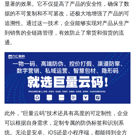
显著的效果。它不仅提高了产品的安全性，确保了数
据的不可复制和不可篡改，还极大地增强了产品的可
追溯性。通过这一技术，企业能够实现对产品从生产
到销售的全链路管理，有效防止了窜货和假货的流
通。
此外，“巨量云码”技术还具有高度的可定制性，企业
可以根据自身需求，定制专属的防伪标签和识别系
统。无论是安卓、iOS还是小程序端，都能得到全方