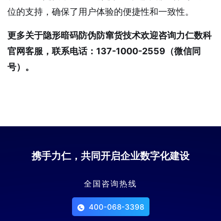
位的支持，确保了用户体验的便捷性和一致性。
更多关于隐形暗码防伪防窜货技术欢迎咨询力仁数科
官网客服，联系电话：137-1000-2559（微信同
号）。