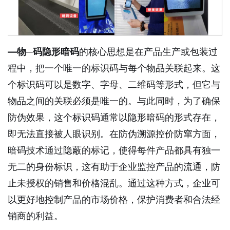
—物─码隐形暗码
的核心思想是在产品生产或包装过
程中，把一个唯一的标识码与每个物品关联起来。这
个标识码可以是数字、字母、二维码等形式，但它与
物品之间的关联必须是唯一的。与此同时，为了确保
防伪效果，这个标识码通常以隐形暗码的形式存在，
即无法直接被人眼识别。在防伪溯源控价防窜方面，
暗码技术通过隐蔽的标记，使得每件产品都具有独一
无二的身份标识，这有助于企业监控产品的流通，防
止未授权的销售和价格混乱。通过这种方式，企业可
以更好地控制产品的市场价格，保护消费者和合法经
销商的利益。