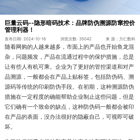
巨量云码--隐形暗码技术：品牌防伪溯源防窜控价
管理利器！
发布日期: 2024-10-16
浏览次数: 35042
来 源：力仁数科
随着网购的人越来越多，市面上的产品也开始鱼龙混
杂，问题频发，产品在流通过程中的保护措施，总是
让有些人有机可乘。企业为了更好的管控渠道和对产
品溯源，一般都会在产品上贴标签，包括防伪码、溯
源码等传统的印刷防伪手段。
在初期，这种溯源防伪
措施在一定程度的确能帮助企业制止这些问题，但是
它们确有一个致命的缺点，这种防伪码一般都会被印
在产品的表面，没办法很好的隐蔽自己，可视即可破
坏。