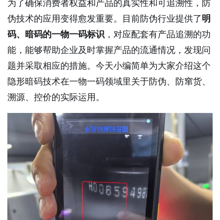
为了确保消费者权益和产品的真实性和可追溯性，防
伪技术的应用变得愈发重要。目前防伪行业提供了
明
码、暗码的一物一码标识
，对应配套有产品追溯的功
能，能够帮助企业及时掌握产品的流通情况，发现问
题并采取相应的措施。今天小编简单为大家介绍这个
隐形暗码技术在一物一码领域里关于防伪、防窜货、
溯源、控价的实际运用。