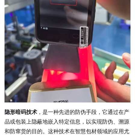
隐形暗码技术
，是一种先进的防伪手段，它通过在产
品或包装上隐蔽地嵌入特定信息，以实现防伪、溯源
和防窜货的目的。这种技术在智慧包材领域的应用尤