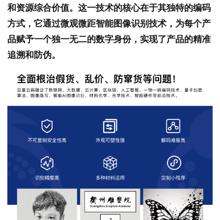
和资源综合价值。这一技术的核心在于其独特的编码
方式，它通过微观微距智能图像识别技术，为每个产
品赋予一个独一无二的数字身份，实现了产品的精准
追溯和防伪。