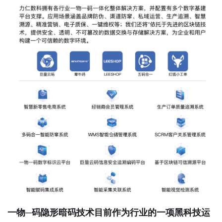
一物─码隐形暗码技术目前作为行业的一项黑科技运