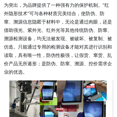
为突出，为品牌提供了一种强有力的保护机制。“红
外隐形技术”可与各种材质完美结合，使防伪、防
窜、溯源信息隐匿于材料中，无论是通过肉眼，还是
借助强光、紫外光、红外光等其他传统防伪、防窜、
溯源检测设备，均无法被发现、被破坏、被复制、被
仿造。只能通过专用的检测设备才能对其进行识别和
读取，具有唯一性，防伪性极强，让假货、窜货、乱
价产品无所遁形；是防伪、防窜、溯源、控价需求企
业的优选。