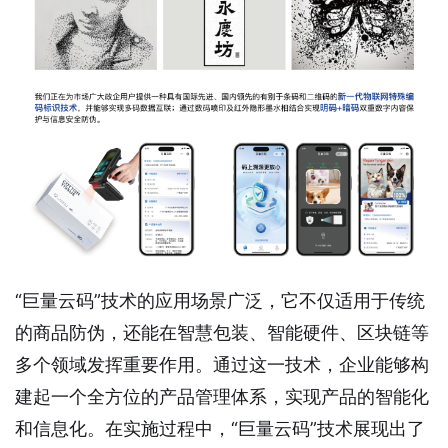
“巨量云码”技术的应用场景广泛，它不仅适用于传统
的商品防伪，还能在智慧包装、智能硬件、区块链等
多个领域发挥重要作用。通过这一技术，企业能够构
建起一个全方位的产品管理体系，实现产品的智能化
和信息化。在实施过程中，“巨量云码”技术展现出了