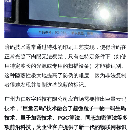
暗码技术通常通过特殊的印刷工艺实现，使得暗码在
正常光照下肉眼无法察觉，只有在特定条件下（如使
用特定波长的光源或专用的扫描设备）才能被识别。
这种隐蔽性极大地提高了防伪的难度，因为非法复制
者很难发现并复制这些隐蔽的标记。
广州力仁数字科技有限公司应市场需要推出巨量云码
技术，
“巨量云码”技术融合了超微粒子一物一码生码
技术、量子加密技术、PQC算法、同态加密算法等多
项前沿科技，为企业客户提供了新一代的物联网标识