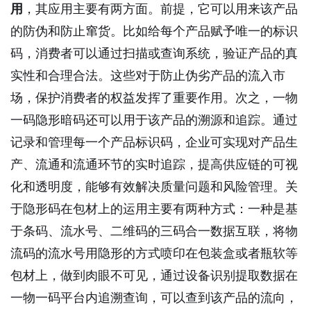
用
，其应用主要有两方面。前提，它可以用来该产品
的防伪和防止窜货。比如给每个产品赋予唯一的标识
码，消费者可以通过扫描或查询系统，验证产品的真
实性和合理合法。这些对于防止伪劣产品的流入市
场，保护消费者的权益发挥了重要作用。次之，一物
一码隐形暗码还可以用于该产品的溯源和追踪。通过
记录和管理每一个产品标识码，企业可实现对产品生
产、流通和流通环节的实时追踪，提高供应链的可视
化和透明度，能够有效解决质量问题和风险管理。关
于隐形码在包材上的运用主要有两种方式：一种是基
于条码、流水号、二维码的三码合一数据互联，将物
流码的流水号用隐形的方式喷印在包装盒或者瓶软等
包材上，做到肉眼不可见，通过设备识别提取数据在
一物一码平台内追溯查询，可以查到该产品的流向，