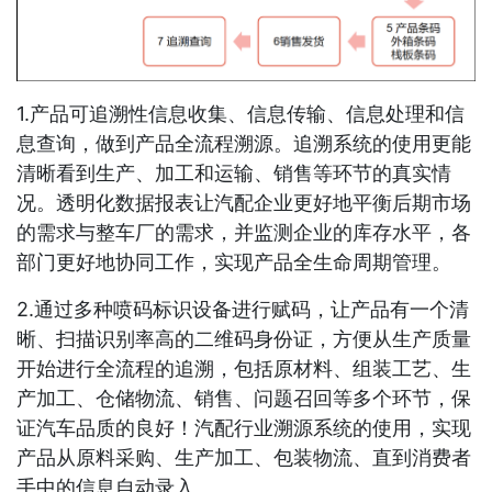
1.产品可追溯性信息收集、信息传输、信息处理和信
息查询，做到产品全流程溯源。追溯系统的使用更能
清晰看到生产、加工和运输、销售等环节的真实情
况。透明化数据报表让汽配企业更好地平衡后期市场
的需求与整车厂的需求，并监测企业的库存水平，各
部门更好地协同工作，实现产品全生命周期管理。
2.通过多种喷码标识设备进行赋码，让产品有一个清
晰、扫描识别率高的二维码身份证，方便从生产质量
开始进行全流程的追溯，包括原材料、组装工艺、生
产加工、仓储物流、销售、问题召回等多个环节，保
证汽车品质的良好！汽配行业溯源系统的使用，实现
产品从原料采购、生产加工、包装物流、直到消费者
手中的信息自动录入。