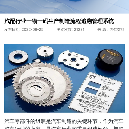
汽配行业一物一码生产制造流程追溯管理系统
发布日期: 2022-08-25
浏览次数: 21281
来 源：力仁数科
汽车零部件的组装是汽车制造的关键环节，作为汽车
整车行业的上游，是汽车行业的重要组成部分，与汽