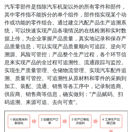
汽车零部件是指除汽车机架以外的所有零件和部件，
其中零件指不能拆分的单个组件，部件指实现某个动
作或功能的零件组合。通过建立汽配产品生产追溯系
统，可以快速实现产品各项情况的在线检测和实时数
据上传，为企业掌握产品质量，真实地记录和保存产
品质量信息，可以实现产品质量顺向可追踪、逆向可
溯源、风险可管控；产品整个生产过程，各个环节信
息来实现产品的全过程可追溯性、流通跟踪与监控。
实现生产质量管理、仓储物流管理、实现汽车配件追
溯、质量可管控。可追溯性从原材料和零件的采购到
加工、装配、流通、销售等各工序中，记录制造商、
供应商、销售商等信息，确实做到：“产品赋码、扫
码追溯、来源可追、去向可查”。