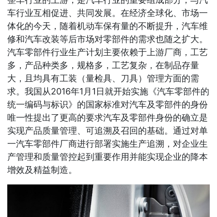
车行业互相促进、共同发展。在经济全球化、市场一
体化的今天，随着机动车保有量的不断提升，汽车维
修和汽车改装等后市场对零部件的需求也随之扩大。
汽车零部件行业生产计划主要依赖于上游厂商，工艺
多，产品种类多，规格多，工艺复杂，在制品存量
大，且均具有工装（量检具、刀具）管理方面的需
求。我国从2016年1月1日就开始实施《汽车零部件的
统一编码与标识》的国家标准对汽车及零部件的身份
唯一性提出了更高的要求汽车及零部件身份的确立是
实现产品质量管理、可追溯及召回的基础。通过对单
一汽车零部件厂商进行部署实施生产追溯，对企业生
产管理和质量管控起到重要作用并能实现企业的降本
增效及精益制造。