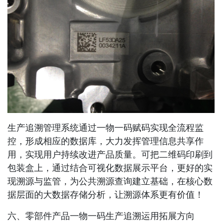
生产追溯管理系统通过一物一码赋码实现全流程监
控，形成相应的数据库，大力发挥管理信息共享作
用，实现用户持续改进产品质量。可把二维码印刷到
包装盒上，通过结合可视化数据展示平台，更好的实
现溯源与监管，为公共溯源查询建立基础，在核心数
据层面的大数据存储分析，让溯源体系更有价值！
六、零部件产品一物一码生产追溯运用拓展方向