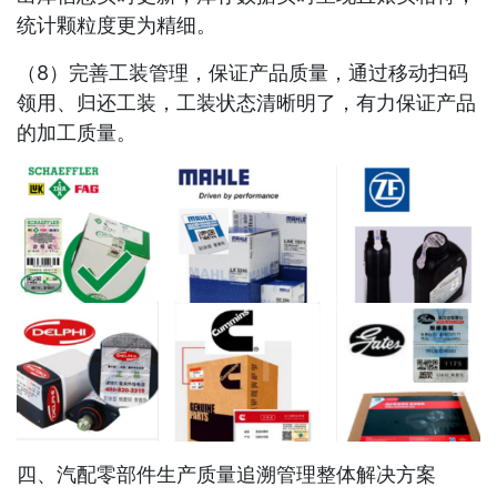
统计颗粒度更为精细。
（8）完善工装管理，保证产品质量，通过移动扫码
领用、归还工装，工装状态清晰明了，有力保证产品
的加工质量。
四、汽配零部件生产质量追溯管理整体解决方案