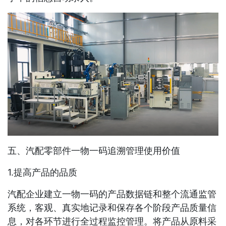
五、汽配零部件一物一码追溯管理使用价值
1.提高产品的品质
汽配企业建立一物一码的产品数据链和整个流通监管
系统，客观、真实地记录和保存各个阶段产品质量信
息，对各环节进行全过程监控管理。将产品从原料采