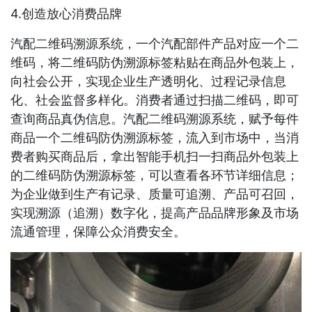
4.创造放心消费品牌
汽配二维码溯源系统，一个汽配部件产品对应一个二
维码，将二维码防伪溯源标签粘贴在商品外包装上，
向社会公开，实现企业生产透明化、过程记录信息
化、社会监督多样化。消费者通过扫描二维码，即可
查询商品真伪信息。汽配二维码溯源系统，赋予每件
商品一个二维码防伪溯源标签，流入到市场中，当消
费者购买商品后，拿出智能手机扫一扫商品外包装上
的二维码防伪溯源标签，可以查看各环节详细信息；
为企业做到生产有记录、质量可追溯、产品可召回，
实现溯源（追溯）数字化，提高产品品牌形象及市场
流通管理，保障公众消费安全。