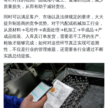
质量损失，从而有助于减轻责任。
同时可以满足客户、市场以及法律规定的要求，大大
提升制造商的竞争优势。对于汽配或机械加工行业，
从原材料->毛坯件->表面处理->机加工->半成品->产
成品组装、入库及订单发货，需要若干工序的生产、
检验才能够完成；如何对这些环节真正实现可追溯
性，不仅是行业的管理难题，还需要各行业通过不断
实践总结提炼。