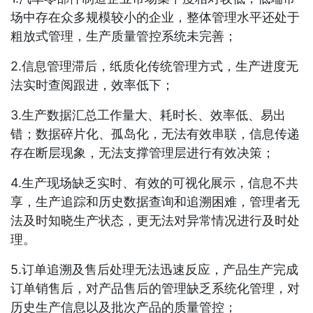
场中存在众多规模较小的企业，整体管理水平还处于
粗放式管理，生产质量管控系统未完善；
2.信息管理滞后，纸质化传统管理方式，生产进度无
法实时查阅跟进，效率低下；
3.生产数据汇总工作量大、耗时长、效率低、易出
错；数据碎片化、孤岛化，无法有效串联，信息传递
存在断层现象，无法支撑管理层进行有效决策；
4.生产现场缺乏实时、有效的可视化展示，信息不共
享，生产追踪和历史数据查询和追溯困难，管理者无
法及时知晓生产状态，更无法对异常情况进行及时处
理。
5.订单追溯及售后处理无法迅速反应，产品生产完成
订单销售后，对产品售后的管理缺乏系统化管理，对
历史生产信息以及批次产品的质量管控；