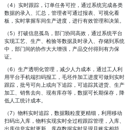
（4）实时跟踪，订单任务可控，通过系统完成各类
数据的录入、汇总，管理者可通过报表、可视化看
板，实时掌握车间生产进度，进行有效管理和决策。
（5）打破信息孤岛，部门协同高效，通过系统平台
实现工艺、生产、检验等数据及时录入、存储到系统
中，部门间的协作大大增强，产品交付得到有力保
证。
（6）生产透明化管理，减少人力成本，通过工人利
用平台手机端扫码报工，毛坯件加工进度可做到实时
跟踪，批号可向上或向下追踪，可追踪其进货、生产
加工、销售去向、现有库存等，数据可长期保存，降
低人工统计成本。
（7）物料实时追踪，数据颗粒度更精细，利用移动
扫码出入库，物料实现实时全过程跟踪管理，入库、
出库信息实时更新，库存数据实时呈现且账实相符，