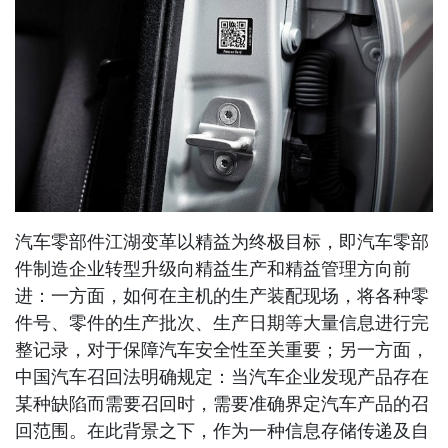
汽车零部件江湖变革以精益为终极目标，即汽车零部
件制造企业转型升级向精益生产和精益管理方向前
进：一方面，如何在主机的生产装配现场，将各种零
件号、零件的生产批次、生产日期等大量信息进行完
整记录，对于保障汽车安全性至关重要；另一方面，
中国汽车召回法明确规定：当汽车企业发现产品存在
某种缺陷而需要召回时，需要准确界定汽车产品的召
回范围。在此背景之下，作为一种信息存储传递及自