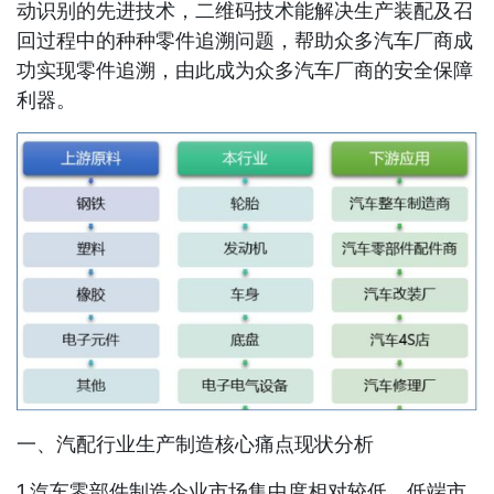
动识别的先进技术，二维码技术能解决生产装配及召
回过程中的种种零件追溯问题，帮助众多汽车厂商成
功实现零件追溯，由此成为众多汽车厂商的安全保障
利器。
一、汽配行业生产制造核心痛点现状分析
1.汽车零部件制造企业市场集中度相对较低，低端市