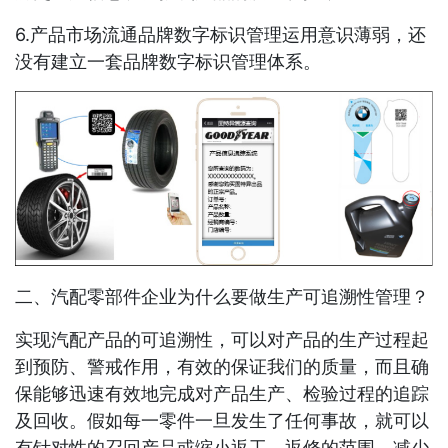
6.产品市场流通品牌数字标识管理运用意识薄弱，还
没有建立一套品牌数字标识管理体系。
二、汽配零部件企业为什么要做生产可追溯性管理？
实现汽配产品的可追溯性，可以对产品的生产过程起
到预防、警戒作用，有效的保证我们的质量，而且确
保能够迅速有效地完成对产品生产、检验过程的追踪
及回收。假如每一零件一旦发生了任何事故，就可以
有针对性的召回产品或缩小返工、返修的范围，减少