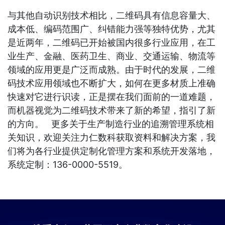
与其他自动识别技术相比，二维码具有信息容量大、
成本低、编码范围广、纠错能力强等独特优势，尤其
是近两年，二维码已开始被国内很多行业应用，在工
业生产、金融、医药卫生、商业、交通运输、物流等
领域的应用更是广泛而成熟。由于时代的发展，二维
码技术应用领域也不断扩大，如何在更多材质上准确
快速对它进行识读，正是摆在我们面前的一道难题，
而机器视觉为二维码技术带来了新的希望，指引了新
的方向。 更多关于生产制造行业的追溯管理系统相
关知识，欢迎关注力仁数科获取资料和解决方案，我
们将为各行业提供定制化管理方案和系统开发落地，
系统定制：136-0000-5519。