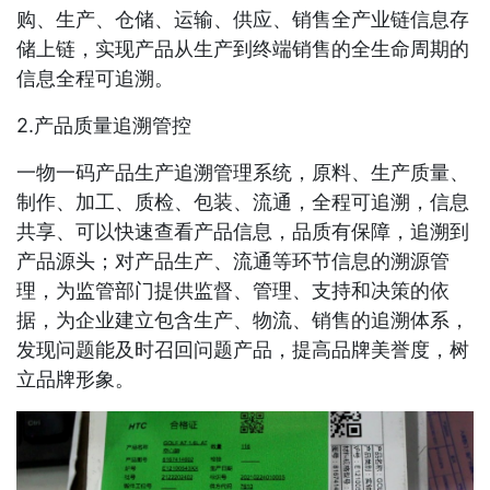
购、生产、仓储、运输、供应、销售全产业链信息存
储上链，实现产品从生产到终端销售的全生命周期的
信息全程可追溯。
2.产品质量追溯管控
一物一码产品生产追溯管理系统，原料、生产质量、
制作、加工、质检、包装、流通，全程可追溯，信息
共享、可以快速查看产品信息，品质有保障，追溯到
产品源头；对产品生产、流通等环节信息的溯源管
理，为监管部门提供监督、管理、支持和决策的依
据，为企业建立包含生产、物流、销售的追溯体系，
发现问题能及时召回问题产品，提高品牌美誉度，树
立品牌形象。