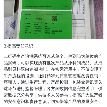
3.提高责任意识
二维码生产追溯系统可以从单个、件到箱为单位的产
品赋码，可以实现所有批次产品从原料到成品、从成
品到原料双向追溯功能。在实际运用中，不仅实现了
生产流程的追溯、还能精准到质量管控追溯责任到工
序和人，通过生产过程、产品检测、包装盒标识等关
键环节进行监督管理，各方面数据信息完整透明，供
需数据充分共享，供技术人员参与，提高广大生产者
的安全意识和责任意识，切实保障产品的质量安全。