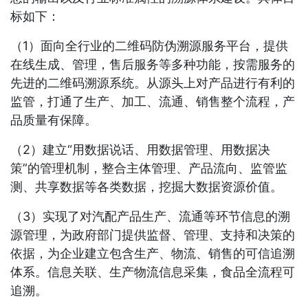
标如下：
（1）面向全行业的二维码防伪溯源服务平台，提供
在线生成、管理，售后服务等多种功能，按需服务的
先进的二维码溯源系统。从源头上对产品进行有利的
监管，打通了生产、加工、流通、销售整个流程，产
品质量有保障。
（2）建立“用数据说话、用数据管理、用数据决
策”的管理机制，整合主体管理、产品流向、监管监
测、共享数据等各类数据，挖掘大数据资源价值。
（3）实现了对汽配产品生产、流通等环节信息的溯
源管理，为政府部门提供监督、管理、支持和决策的
依据，为企业建立包含生产、物流、销售的可信追溯
体系。信息关联、生产物流信息采集，食品全流程可
追溯。